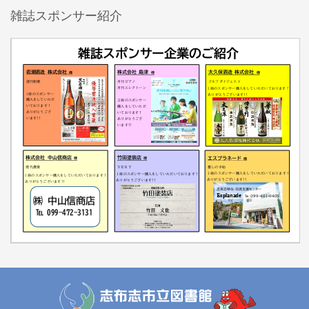
雑誌スポンサー紹介