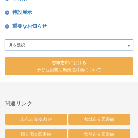
特設展示
重要なお知らせ
志布志市における
子ども読書活動推進計画について
関連リンク
志布志市公式HP
都城市立図書館
国立国会図書館
曽於市立図書館