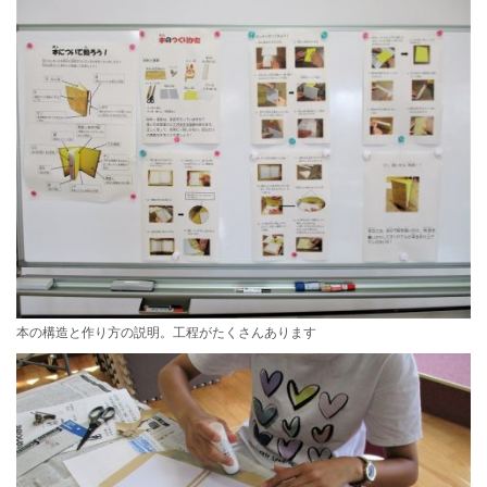
本の構造と作り方の説明。工程がたくさんあります