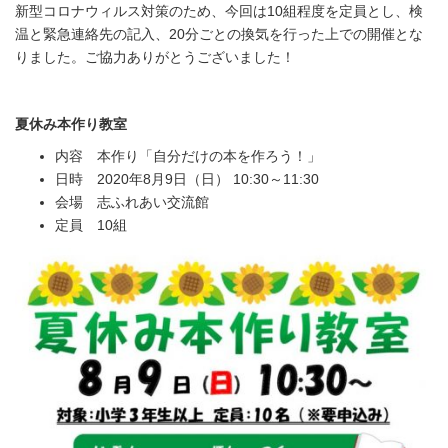
新型コロナウィルス対策のため、今回は10組程度を定員とし、検
温と緊急連絡先の記入、20分ごとの換気を行った上での開催とな
りました。ご協力ありがとうございました！
夏休み本作り教室
内容 本作り「自分だけの本を作ろう！」
日時 2020年8月9日（日） 10:30～11:30
会場 志ふれあい交流館
定員 10組