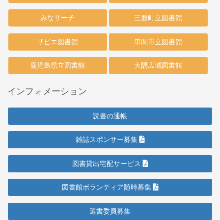
みなサーチ
三股町立図書館
サピエ図書館
串間市立図書館
鹿児島県立図書館
大隅広域図書館
インフォメーション
読書の通帳
雑誌スポンサー募集
図書貸出宅配サービス
図書館ボランティア随時募集
選書委員募集