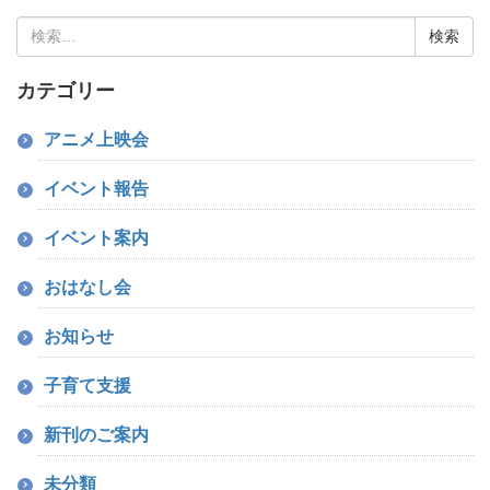
検
索:
カテゴリー
アニメ上映会
イベント報告
イベント案内
おはなし会
お知らせ
子育て支援
新刊のご案内
未分類