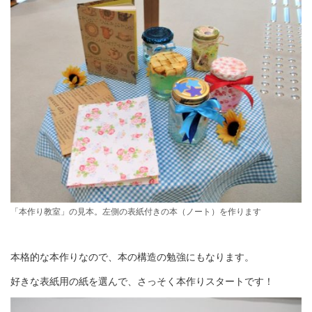
「本作り教室」の見本。左側の表紙付きの本（ノート）を作ります
本格的な本作りなので、本の構造の勉強にもなります。
好きな表紙用の紙を選んで、さっそく本作りスタートです！