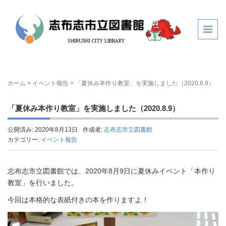
ホーム
>
イベント報告
>
「夏休み本作り教室」を実施しました（2020.8.9）
「夏休み本作り教室」を実施しました（2020.8.9）
公開済み: 2020年8月13日
作成者:
志布志市立図書館
カテゴリー:
イベント報告
志布志市立図書館では、2020年8月9日に夏休みイベント「本作り
教室」を行いました。
今回は本格的な表紙付きの本を作りますよ！